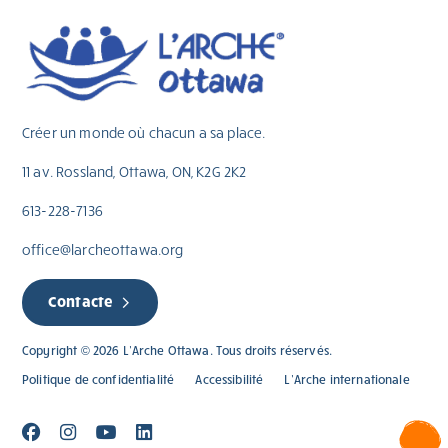
Créer un monde où chacun a sa place.
11 av. Rossland, Ottawa, ON, K2G 2K2
613-228-7136
office@larcheottawa.org
Contacte
Copyright © 2026 L’Arche Ottawa. Tous droits réservés.
Politique de confidentialité
Accessibilité
L’Arche internationale