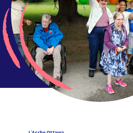
L'Arche Ottawa