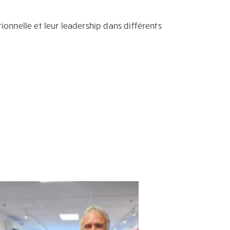
ionnelle et leur leadership dans différents