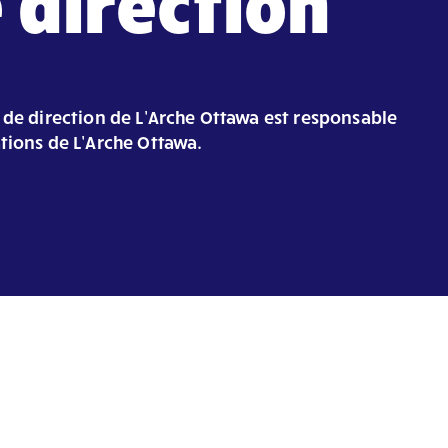
 direction
 de direction de L’Arche Ottawa est responsable
tions de L’Arche Ottawa.