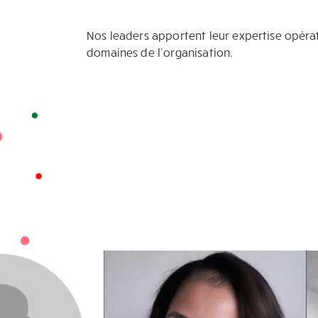
Nos leaders apportent leur expertise opérat
domaines de l’organisation.