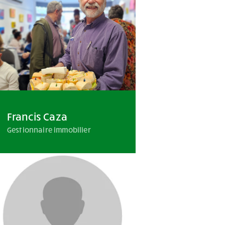
Francis Caza
Gestionnaire immobilier