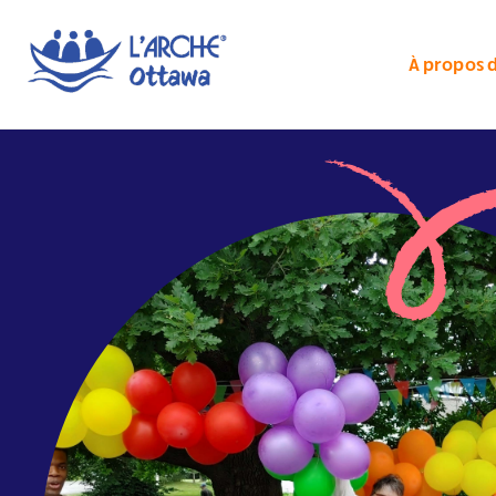
À propos 