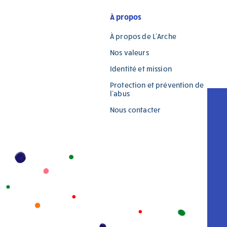
À propos
À propos de L’Arche
Nos valeurs
Identité et mission
Protection et prévention de
l’abus
Nous contacter