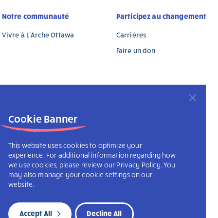
Notre communauté
Participez au changement
Vivre à L’Arche Ottawa
Carrières
Faire un don
Cookie Banner
This website uses cookies to optimize your
experience. For additional information regarding how
we use cookies, please review our Privacy Policy. You
may also manage your cookie settings on our
website.
Accept All
Decline All