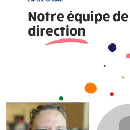
Notre équipe de
direction